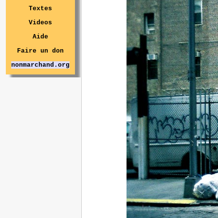
Textes
Videos
Aide
Faire un don
nonmarchand.org